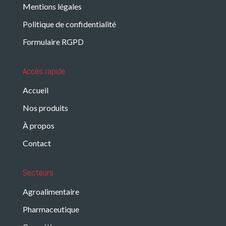
Mentions légales
Politique de confidentialité
Formulaire RGPD
Accès rapide
Accueil
Nos produits
À propos
Contact
Secteurs
Agroalimentaire
Pharmaceutique