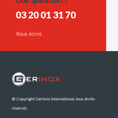
03 20 01 31 70
Nous écrire
© Copyright Gerinox International, tous droits
réservés