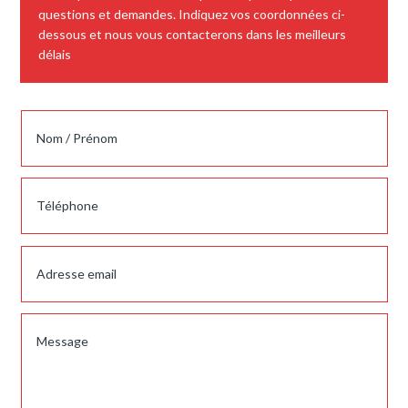
questions et demandes. Indiquez vos coordonnées ci-
dessous et nous vous contacterons dans les meilleurs
délais